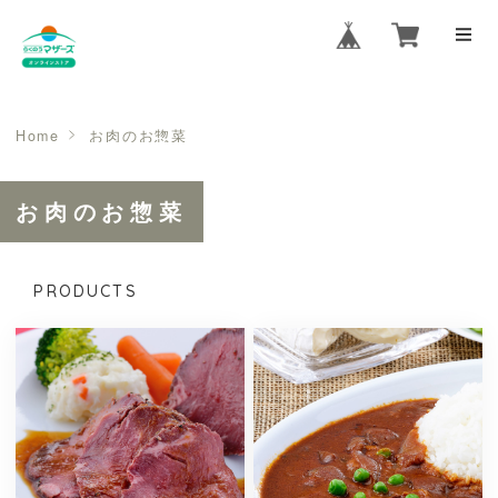
Home
お肉のお惣菜
お肉のお惣菜
PRODUCTS