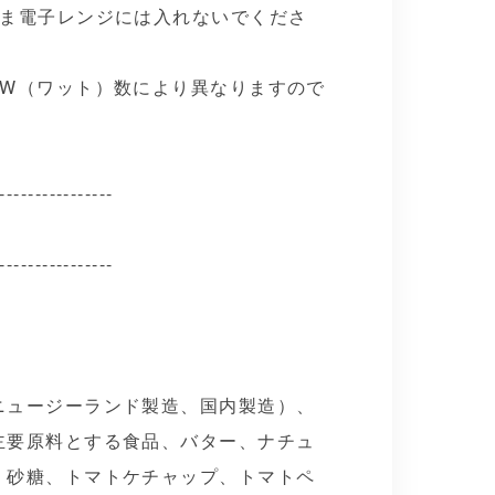
まま電子レンジには入れないでくださ
・W（ワット）数により異なりますので
----------------
----------------
ニュージーランド製造、国内製造）、
主要原料とする食品、バター、ナチュ
、砂糖、トマトケチャップ、トマトペ