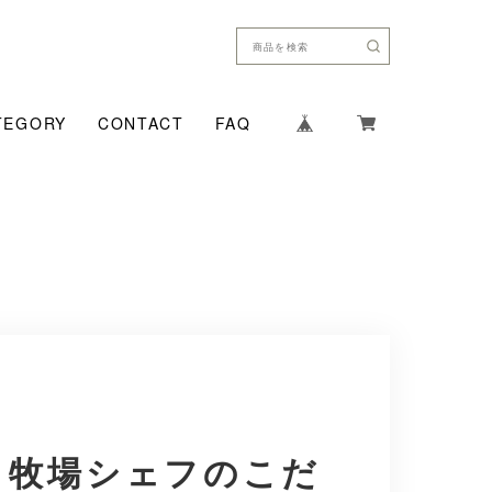
TEGORY
CONTACT
FAQ
ク牧場シェフのこだ