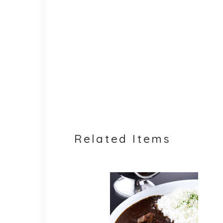
Related Items