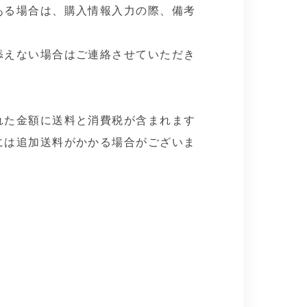
ある場合は、購入情報入力の際、備考
。
添えない場合はご連絡させていただき
れた金額に送料と消費税が含まれます
には追加送料がかかる場合がございま