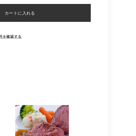
カートに入れる
料を確認する