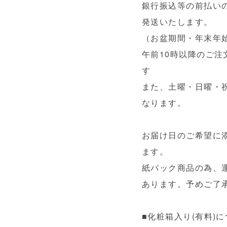
銀行振込等の前払い
発送いたします。
（お盆期間・年末年
午前10時以降のご
す
また、土曜・日曜・
なります。
お届け日のご希望に
ます。
紙パック商品の為、
あります。予めご了
■化粧箱入り(有料)