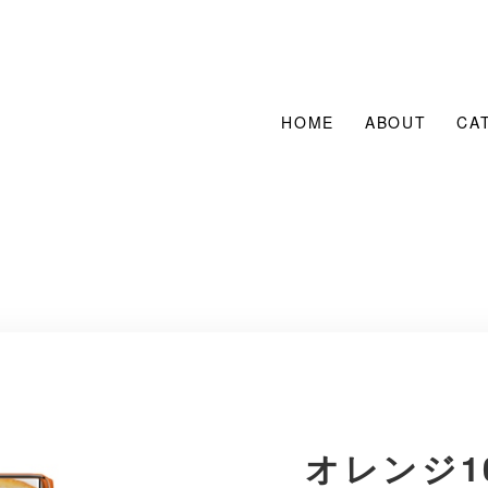
HOME
ABOUT
CA
オレンジ10