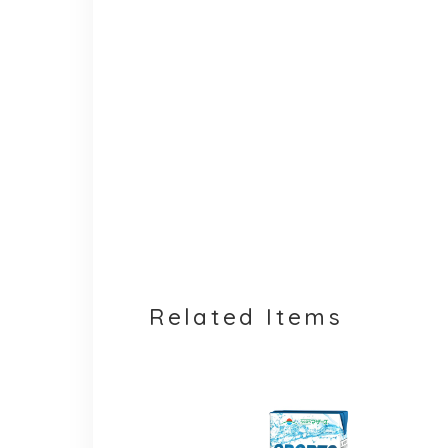
Related Items