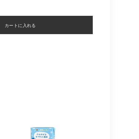
カートに入れる